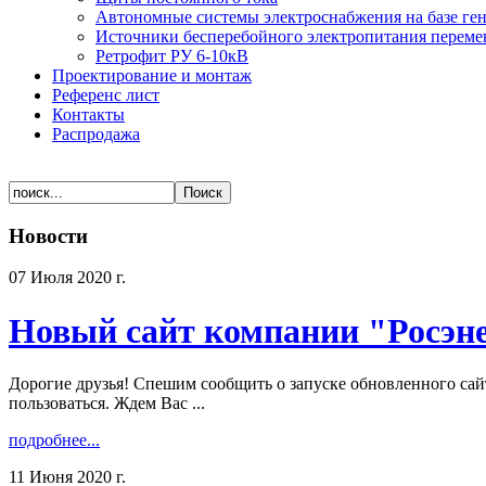
Автономные системы электроснабжения на базе ге
Источники бесперебойного электропитания переме
Ретрофит РУ 6-10кВ
Проектирование и монтаж
Референс лист
Контакты
Распродажа
Новости
07 Июля 2020 г.
Новый сайт компании "Росэн
Дорогие друзья! Спешим сообщить о запуске обновленного сай
пользоваться. Ждем Вас ...
подробнее...
11 Июня 2020 г.