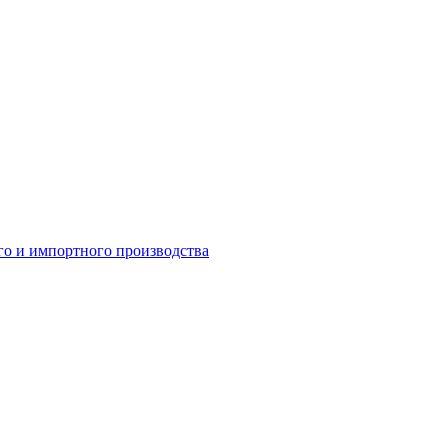
о и импортного производства