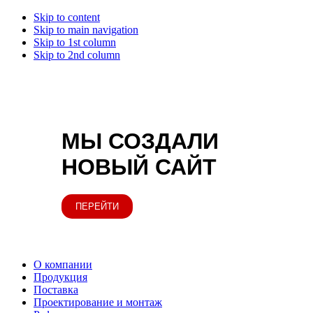
Skip to content
Skip to main navigation
Skip to 1st column
Skip to 2nd column
МЫ СОЗДАЛИ
НОВЫЙ САЙТ
ПЕРЕЙТИ
О компании
Продукция
Поставка
Проектирование и монтаж