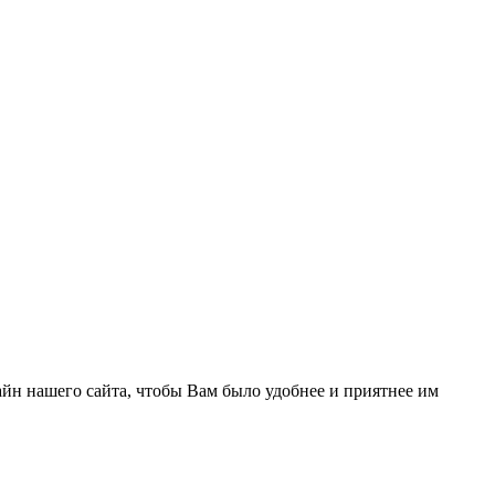
йн нашего сайта, чтобы Вам было удобнее и приятнее им