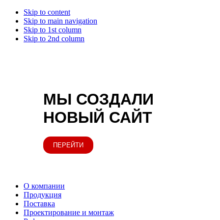
Skip to content
Skip to main navigation
Skip to 1st column
Skip to 2nd column
МЫ СОЗДАЛИ
НОВЫЙ САЙТ
ПЕРЕЙТИ
О компании
Продукция
Поставка
Проектирование и монтаж