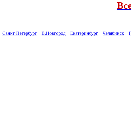
Вс
Санкт-Петербург
В.Новгород
Екатеринбург
Челябинск