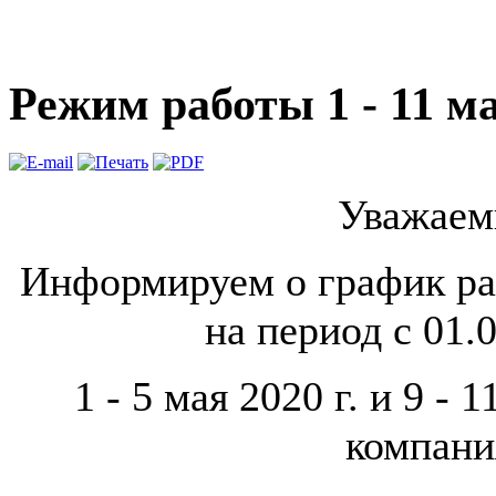
Режим работы 1 - 11 ма
Уважаем
Информируем о график р
на период с 01.
1 - 5 мая 2020 г. и 9 - 
компания