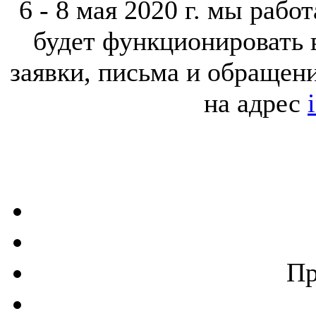
6 - 8 мая 2020 г. мы раб
будет функционировать 
заявки, письма и обращен
на адрес
Пр