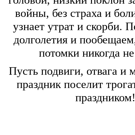
войны, без страха и бол
узнает утрат и скорби. 
долголетия и пообещаем,
потомки никогда не 
Пусть подвиги, отвага и 
праздник поселит трога
праздником