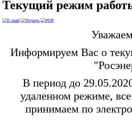
Текущий режим работ
Уважаем
Информируем Вас о теку
"Росэне
В период до 29.05.202
удаленном режиме, все
принимаем по электр