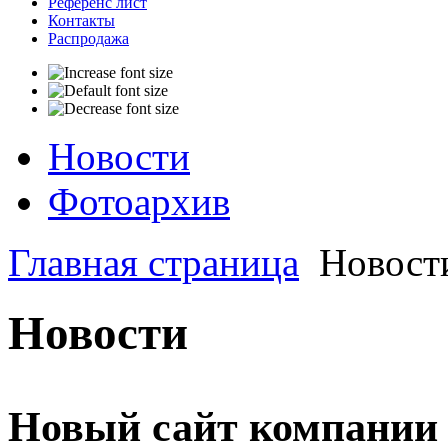
Референс лист
Контакты
Распродажа
Новости
Фотоархив
Главная страница
Новост
Новости
Новый сайт компании 