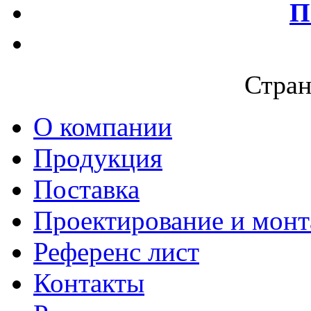
П
Стран
О компании
Продукция
Поставка
Проектирование и мон
Референс лист
Контакты