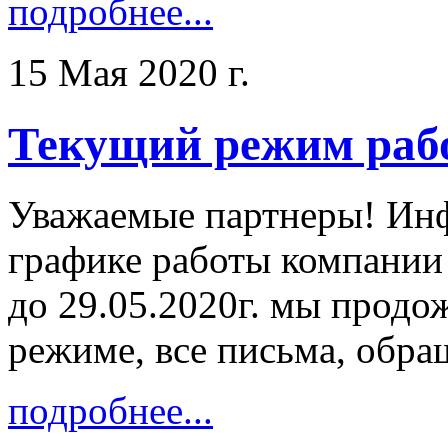
подробнее...
15 Мая 2020 г.
Текущий режим раб
Уважаемые партнеры! Ин
графике работы компании
до 29.05.2020г. мы продо
режиме, все письма, обра
подробнее...