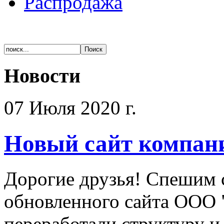
Распродажа
Новости
07 Июля 2020 г.
Новый сайт компан
Дорогие друзья! Спешим 
обновленного сайта ООО 
переработали структуру и