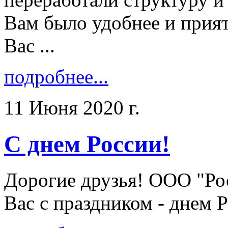
Вам было удобнее и прият
Вас ...
подробнее...
11 Июня 2020 г.
С днем России!
Дорогие друзья! ООО "Ро
Вас с праздником - днем Ро