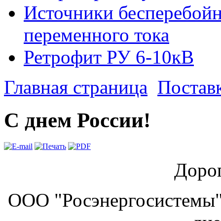
Источники бесперебойн
переменного тока
Ретрофит РУ 6-10кВ
Главная страница
Постав
С днем России!
Дорог
ООО "Росэнергосистемы" 