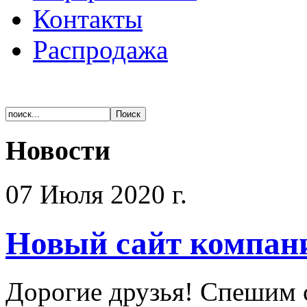
Контакты
Распродажа
Новости
07 Июля 2020 г.
Новый сайт компан
Дорогие друзья! Спешим 