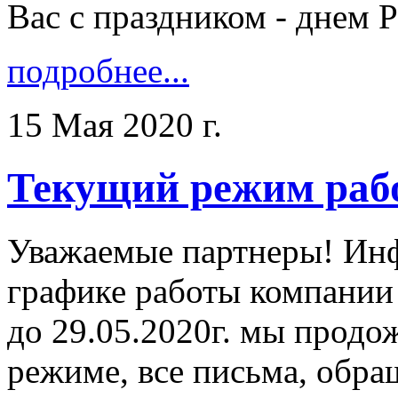
Вас с праздником - днем Ро
подробнее...
15 Мая 2020 г.
Текущий режим раб
Уважаемые партнеры! Ин
графике работы компании
до 29.05.2020г. мы продо
режиме, все письма, обра