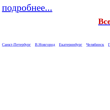
подробнее...
Вс
Санкт-Петербург
В.Новгород
Екатеринбург
Челябинск