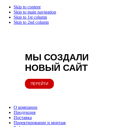
Skip to content
Skip to main navigation
Skip to 1st column
Skip to 2nd column
МЫ СОЗДАЛИ
НОВЫЙ САЙТ
ПЕРЕЙТИ
О компании
Продукция
Поставка
Проектирование и монтаж