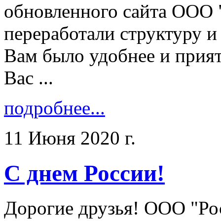
обновленного сайта ООО 
переработали структуру и
Вам было удобнее и прият
Вас ...
подробнее...
11 Июня 2020 г.
С днем России!
Дорогие друзья! ООО "Ро