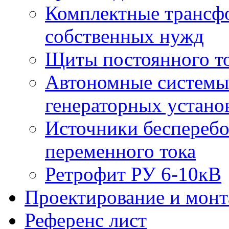
Комплектные трансф
собственных нужд
Щиты постоянного т
Автономные системы 
генераторных устано
Источники бесперебо
переменного тока
Ретрофит РУ 6-10кВ
Проектирование и мон
Референс лист