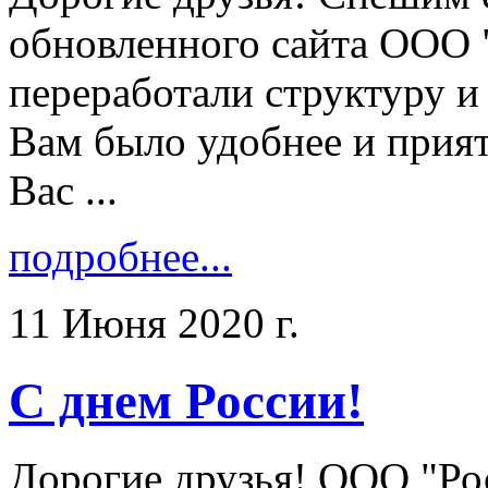
обновленного сайта ООО 
переработали структуру и
Вам было удобнее и прият
Вас ...
подробнее...
11 Июня 2020 г.
С днем России!
Дорогие друзья! ООО "Ро