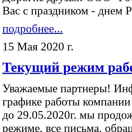
Вас с праздником - днем Ро
подробнее...
15 Мая 2020 г.
Текущий режим раб
Уважаемые партнеры! Ин
графике работы компании
до 29.05.2020г. мы продо
режиме, все письма, обра