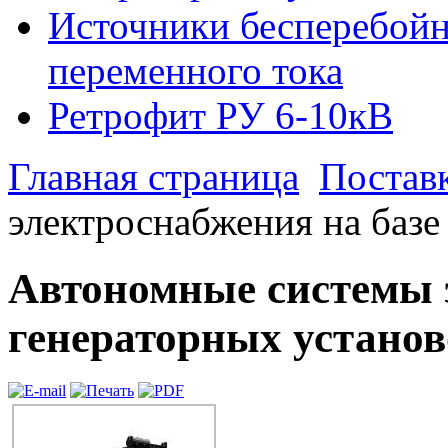
Источники бесперебойн
переменного тока
Ретрофит РУ 6-10кВ
Главная страница
Постав
электроснабжения на базе
Автономные системы 
генераторных устано