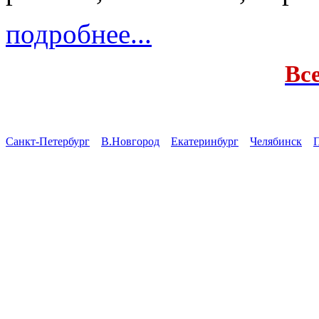
подробнее...
Вс
Санкт-Петербург
В.Новгород
Екатеринбург
Челябинск