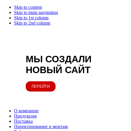
Skip to content
Skip to main navigation
Skip to 1st column
Skip to 2nd column
МЫ СОЗДАЛИ
НОВЫЙ САЙТ
ПЕРЕЙТИ
О компании
Продукция
Поставка
Проектирование и монтаж