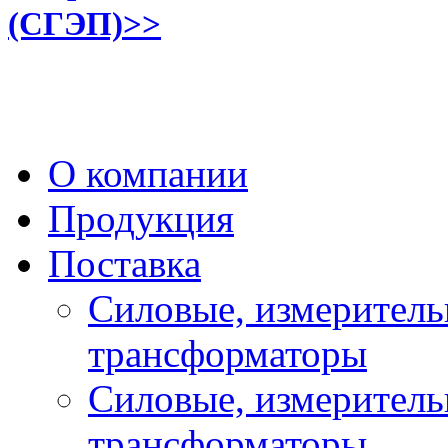
(СГЭП)>>
О компании
Продукция
Поставка
Силовые, измеритель
трансформаторы
Силовые, измеритель
трансформаторы