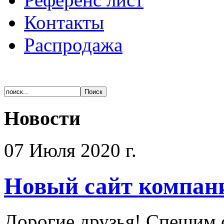
Контакты
Распродажа
Новости
07 Июля 2020 г.
Новый сайт компан
Дорогие друзья! Спешим 