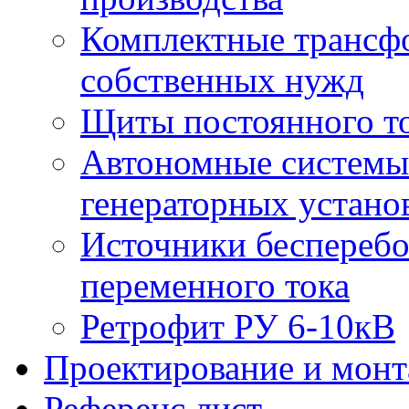
Комплектные трансф
собственных нужд
Щиты постоянного т
Автономные системы 
генераторных устано
Источники бесперебо
переменного тока
Ретрофит РУ 6-10кВ
Проектирование и мон
Референс лист