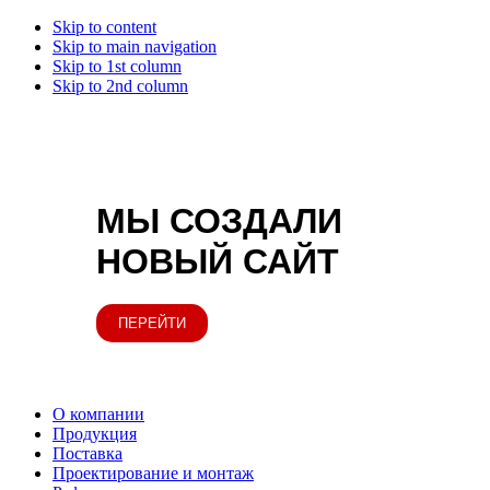
Skip to content
Skip to main navigation
Skip to 1st column
Skip to 2nd column
МЫ СОЗДАЛИ
НОВЫЙ САЙТ
ПЕРЕЙТИ
О компании
Продукция
Поставка
Проектирование и монтаж