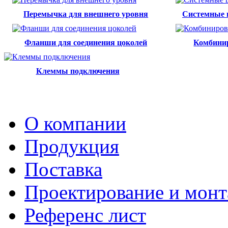
Перемычка для внешнего уровня
Системные 
Фланши для соединения цоколей
Комбини
Клеммы подключения
О компании
Продукция
Поставка
Проектирование и мон
Референс лист