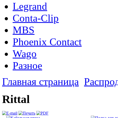
Legrand
Conta-Clip
MBS
Phoenix Contact
Wago
Разное
Главная страница
Распро
Rittal