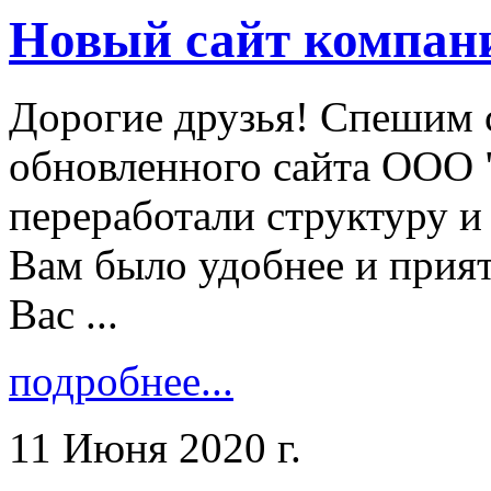
Новый сайт компан
Дорогие друзья! Спешим 
обновленного сайта ООО 
переработали структуру и
Вам было удобнее и прият
Вас ...
подробнее...
11 Июня 2020 г.