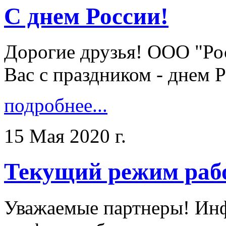
С днем России!
Дорогие друзья! ООО "Ро
Вас с праздником - днем Ро
подробнее...
15 Мая 2020 г.
Текущий режим раб
Уважаемые партнеры! Ин