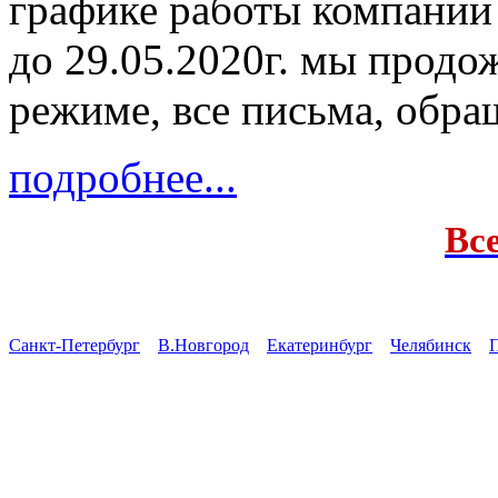
графике работы компании
до 29.05.2020г. мы продо
режиме, все письма, обра
подробнее...
Вс
Санкт-Петербург
В.Новгород
Екатеринбург
Челябинск