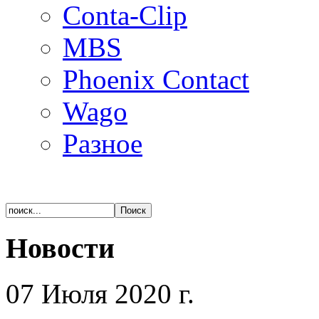
Conta-Clip
MBS
Phoenix Contact
Wago
Разное
Новости
07 Июля 2020 г.