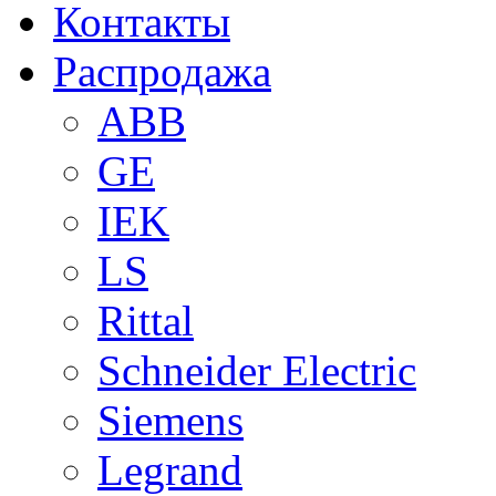
Контакты
Распродажа
ABB
GE
IEK
LS
Rittal
Schneider Electric
Siemens
Legrand