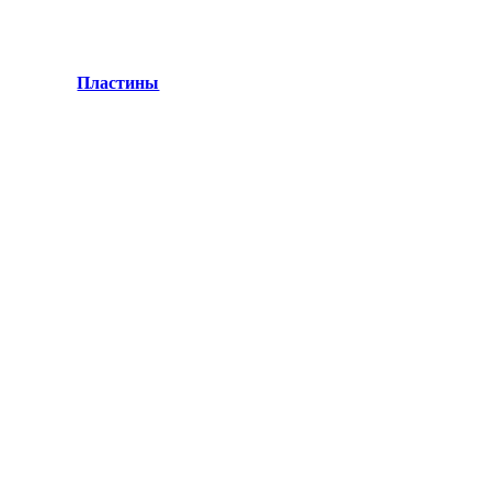
Пластины