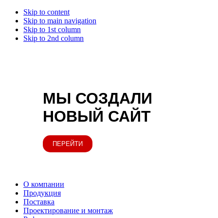
Skip to content
Skip to main navigation
Skip to 1st column
Skip to 2nd column
МЫ СОЗДАЛИ
НОВЫЙ САЙТ
ПЕРЕЙТИ
О компании
Продукция
Поставка
Проектирование и монтаж