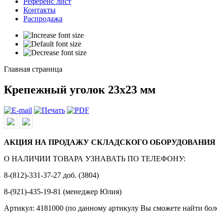
Референс лист
Контакты
Распродажа
Главная страница
Крепежный уголок 23х23 мм
АКЦИЯ НА ПРОДАЖУ СКЛАДСКОГО ОБОРУДОВАНИЯ 
О НАЛИЧИИ ТОВАРА УЗНАВАТЬ ПО ТЕЛЕФОНУ:
8-(812)-331-37-27 доб. (3804)
8-(921)-435-19-81 (менеджер Юлия)
Артикул: 4181000 (по данному артикулу Вы сможете найти бол