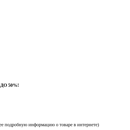
ДО 50%!
ее подробную информацию о товаре в интернете)