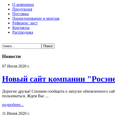
О компании
Продукция
Поставка
Проектирование и монтаж
Референс лист
Контакты
Распродажа
Новости
07 Июля 2020 г.
Новый сайт компании "Росэн
Дорогие друзья! Спешим сообщить о запуске обновленного сай
пользоваться. Ждем Вас ...
подробнее...
11 Июня 2020 г.