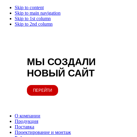
Skip to content
Skip to main navigation
Skip to 1st column
Skip to 2nd column
МЫ СОЗДАЛИ
НОВЫЙ САЙТ
ПЕРЕЙТИ
О компании
Продукция
Поставка
Проектирование и монтаж