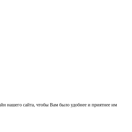
йн нашего сайта, чтобы Вам было удобнее и приятнее им