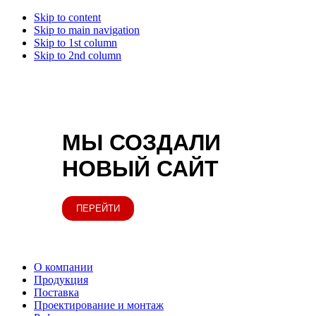
Skip to content
Skip to main navigation
Skip to 1st column
Skip to 2nd column
МЫ СОЗДАЛИ
НОВЫЙ САЙТ
ПЕРЕЙТИ
О компании
Продукция
Поставка
Проектирование и монтаж