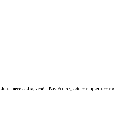
йн нашего сайта, чтобы Вам было удобнее и приятнее им