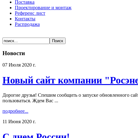
Поставка
Проектирование и монтаж
Референс лист
Контакты
Распродажа
Новости
07 Июля 2020 г.
Новый сайт компании "Росэн
Дорогие друзья! Спешим сообщить о запуске обновленного сай
пользоваться. Ждем Вас ...
подробнее...
11 Июня 2020 г.
С днем России!