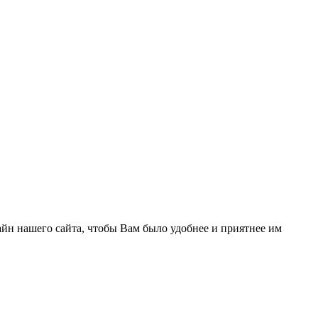
йн нашего сайта, чтобы Вам было удобнее и приятнее им