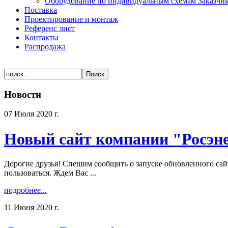
Оборудование по индивидуальным схемам Заказчи
Поставка
Проектирование и монтаж
Референс лист
Контакты
Распродажа
Новости
07 Июля 2020 г.
Новый сайт компании "Росэн
Дорогие друзья! Спешим сообщить о запуске обновленного сай
пользоваться. Ждем Вас ...
подробнее...
11 Июня 2020 г.