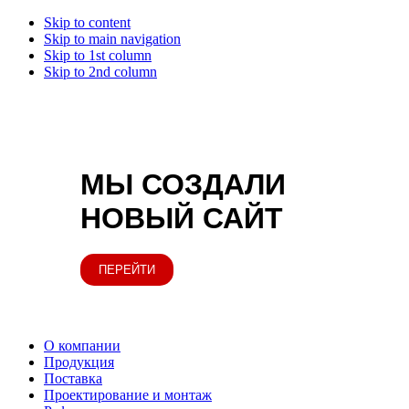
Skip to content
Skip to main navigation
Skip to 1st column
Skip to 2nd column
МЫ СОЗДАЛИ
НОВЫЙ САЙТ
ПЕРЕЙТИ
О компании
Продукция
Поставка
Проектирование и монтаж