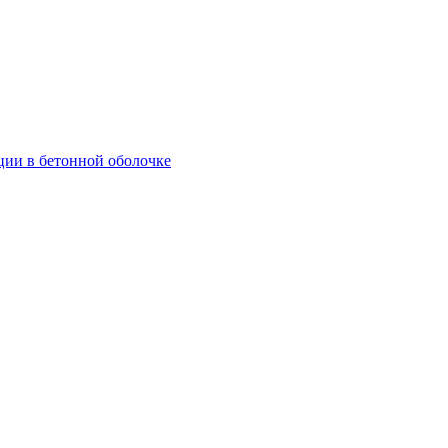
ции в бетонной оболочке