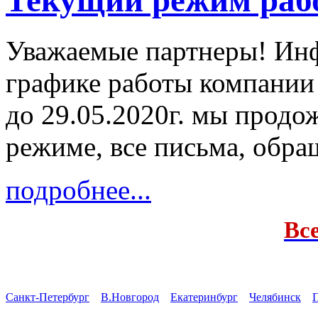
Текущий режим раб
Уважаемые партнеры! Ин
графике работы компании
до 29.05.2020г. мы продо
режиме, все письма, обра
подробнее...
Вс
Санкт-Петербург
В.Новгород
Екатеринбург
Челябинск