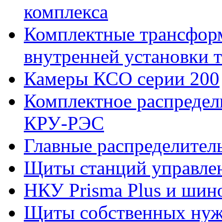
комплекса
Комплектные трансфор
внутренней установки 
Камеры КСО серии 200
Комплектное распредел
КРУ-РЭС
Главные распределите
Щиты станций управле
НКУ Prisma Plus и шин
Щиты собственных нужд