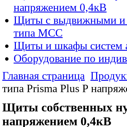
напряжением 0,4кВ
Щиты с выдвижными и
типа МСС
Щиты и шкафы систем 
Оборудование по индив
Главная страница
Продук
типа Prisma Plus P напря
Щиты собственных нуж
напряжением 0,4кВ