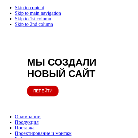
Skip to content
Skip to main navigation
Skip to 1st column
Skip to 2nd column
МЫ СОЗДАЛИ
НОВЫЙ САЙТ
ПЕРЕЙТИ
О компании
Продукция
Поставка
Проектирование и монтаж