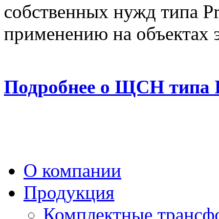
собственных нужд типа Pr
применению на объектах э
Подробнее о ЩСН типа P
О компании
Продукция
Комплектные трансф