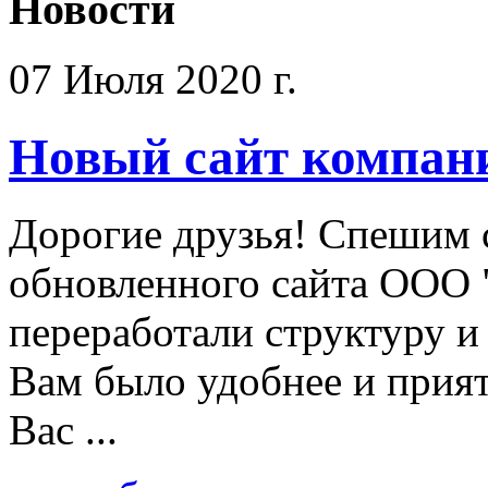
Новости
07 Июля 2020 г.
Новый сайт компан
Дорогие друзья! Спешим 
обновленного сайта ООО 
переработали структуру и
Вам было удобнее и прият
Вас ...