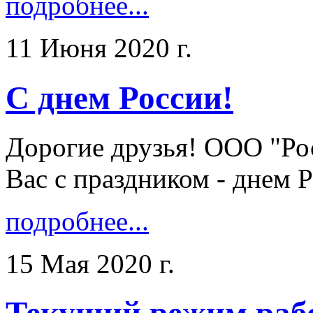
подробнее...
11 Июня 2020 г.
С днем России!
Дорогие друзья! ООО "Ро
Вас с праздником - днем Ро
подробнее...
15 Мая 2020 г.