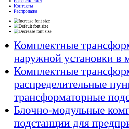
Референс лист
Контакты
Распродажа
Комплектные трансфор
наружной установки в 
Комплектные трансфор
распределительные пун
трансформаторные подс
Блочно-модульные ком
подстанции для предпр