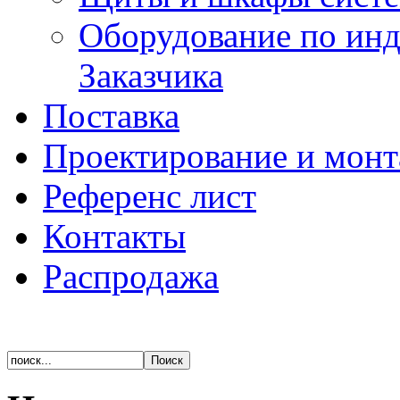
Оборудование по ин
Заказчика
Поставка
Проектирование и мон
Референс лист
Контакты
Распродажа