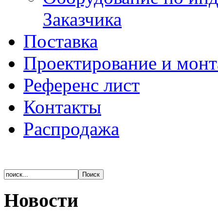
Заказчика
Поставка
Проектирование и мон
Референс лист
Контакты
Распродажа
Новости