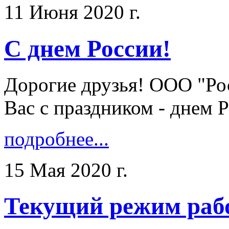
11 Июня 2020 г.
С днем России!
Дорогие друзья! ООО "Ро
Вас с праздником - днем Ро
подробнее...
15 Мая 2020 г.
Текущий режим раб