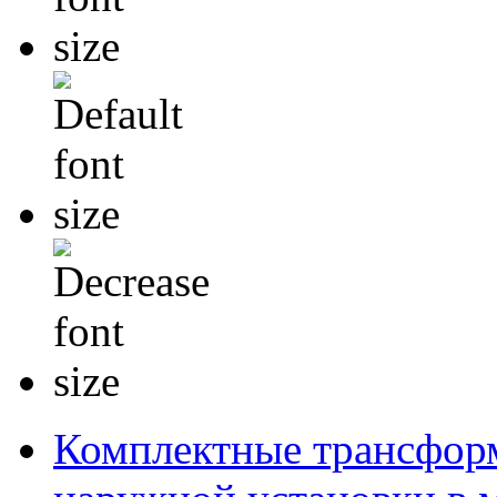
Комплектные трансфор