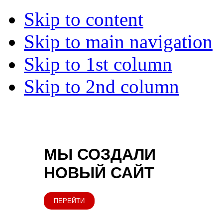
Skip to content
Skip to main navigation
Skip to 1st column
Skip to 2nd column
МЫ СОЗДАЛИ
НОВЫЙ САЙТ
ПЕРЕЙТИ