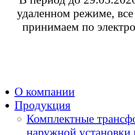
удаленном режиме, все
принимаем по электр
О компании
Продукция
Комплектные трансф
наружной установки 