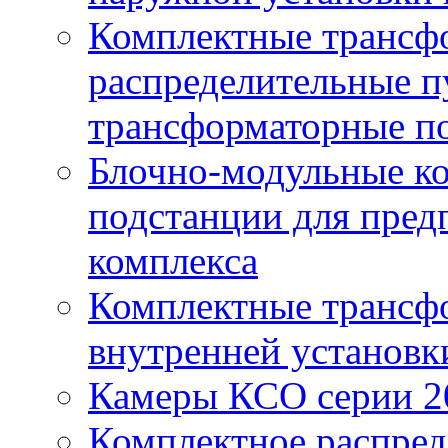
Комплектные трансф
распределительные п
трансформаторные по
Блочно-модульные к
подстанции для пред
комплекса
Комплектные трансф
внутренней установк
Камеры КСО серии 2
Комплектное распред