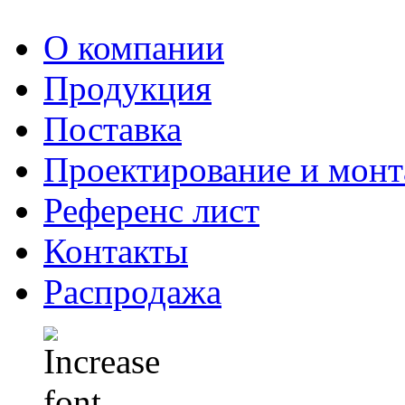
О компании
Продукция
Поставка
Проектирование и мон
Референс лист
Контакты
Распродажа