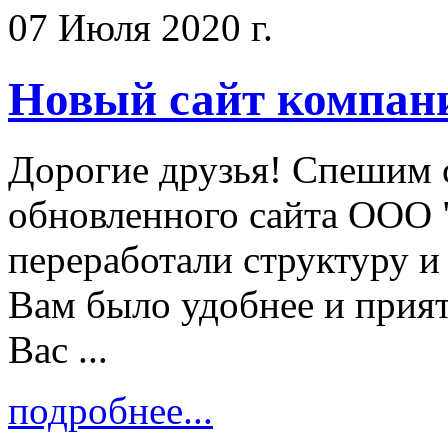
07 Июля 2020 г.
Новый сайт компан
Дорогие друзья! Спешим 
обновленного сайта ООО 
переработали структуру и
Вам было удобнее и прият
Вас ...
подробнее...