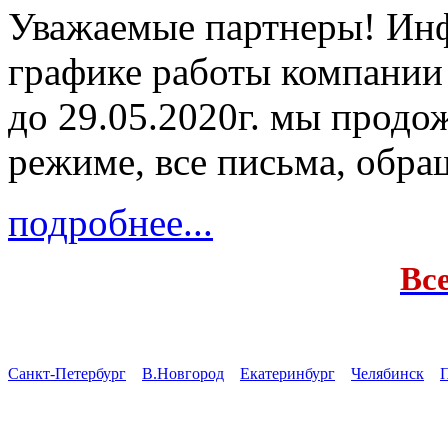
Уважаемые партнеры! Ин
графике работы компании
до 29.05.2020г. мы продо
режиме, все письма, обра
подробнее...
Вс
Санкт-Петербург
В.Новгород
Екатеринбург
Челябинск