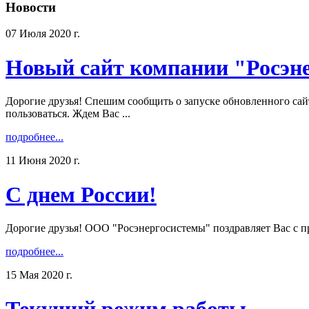
Новости
07 Июля 2020 г.
Новый сайт компании "Росэн
Дорогие друзья! Спешим сообщить о запуске обновленного сай
пользоваться. Ждем Вас ...
подробнее...
11 Июня 2020 г.
С днем России!
Дорогие друзья! ООО "Росэнергосистемы" поздравляет Вас с пра
подробнее...
15 Мая 2020 г.
Текущий режим работы