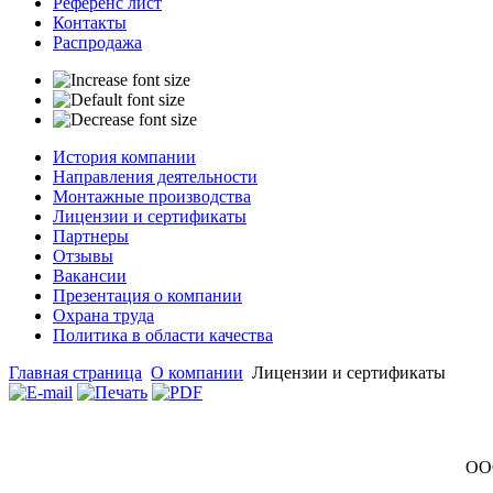
Референс лист
Контакты
Распродажа
История компании
Направления деятельности
Монтажные производства
Лицензии и сертификаты
Партнеры
Отзывы
Вакансии
Презентация о компании
Охрана труда
Политика в области качества
Главная страница
О компании
Лицензии и сертификаты
ООО