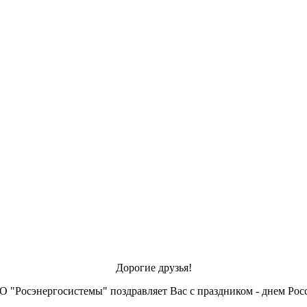
Дорогие друзья!
 "Росэнергосистемы" поздравляет Вас с праздником - днем Рос