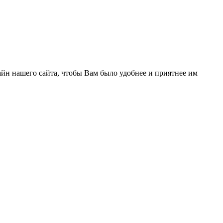
йн нашего сайта, чтобы Вам было удобнее и приятнее им