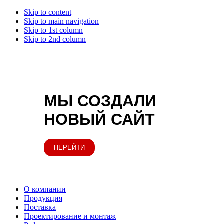
Skip to content
Skip to main navigation
Skip to 1st column
Skip to 2nd column
МЫ СОЗДАЛИ
НОВЫЙ САЙТ
ПЕРЕЙТИ
О компании
Продукция
Поставка
Проектирование и монтаж