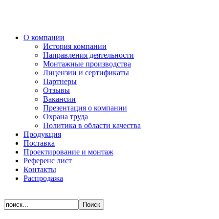
О компании
История компании
Направления деятельности
Монтажные производства
Лицензии и сертификаты
Партнеры
Отзывы
Вакансии
Презентация о компании
Охрана труда
Политика в области качества
Продукция
Поставка
Проектирование и монтаж
Референс лист
Контакты
Распродажа