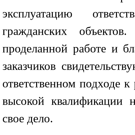
эксплуатацию ответ
гражданских объектов
проделанной работе и б
заказчиков свидетельств
ответственном подходе к
высокой квалификации 
свое дело.