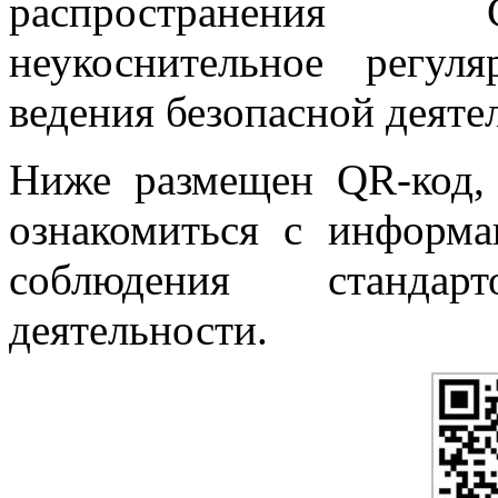
распространения 
неукоснительное регул
ведения безопасной деяте
Ниже размещен QR-код,
ознакомиться с информа
соблюдения стандар
деятельности.