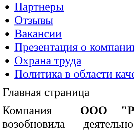
Партнеры
Отзывы
Вакансии
Презентация о компани
Охрана труда
Политика в области кач
Главная страница
Компания
ООО "Ро
возобновила деятель