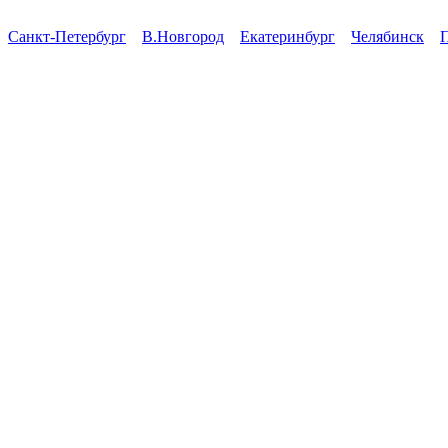
Санкт-Петербург
В.Новгород
Екатеринбург
Челябинск