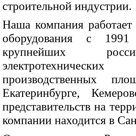
строительной индустрии.
Наша компания работает 
оборудования с 1991
крупнейших росси
электротехническ
производственных пло
Екатеринбурге, Кемер
представительств на тер
компании находится в Сан