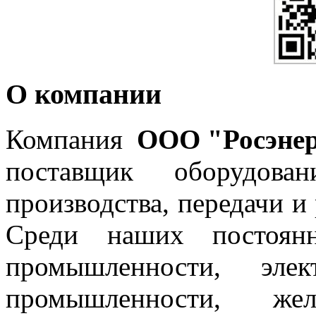
О компании
Компания
ООО "Росэне
поставщик оборудов
производства, передачи и
Среди наших постоянн
промышленности, элект
промышленности, желе