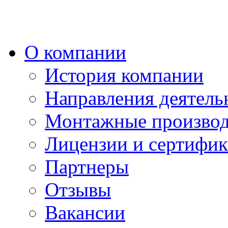
О компании
История компании
Направления деятель
Монтажные производ
Лицензии и сертифи
Партнеры
Отзывы
Вакансии