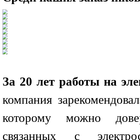
За 20 лет работы на эл
компания зарекомендовал
которому можно довер
связанных с электр