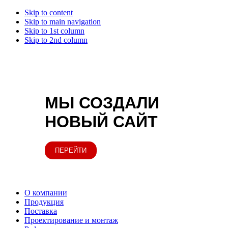
Skip to content
Skip to main navigation
Skip to 1st column
Skip to 2nd column
МЫ СОЗДАЛИ
НОВЫЙ САЙТ
ПЕРЕЙТИ
О компании
Продукция
Поставка
Проектирование и монтаж