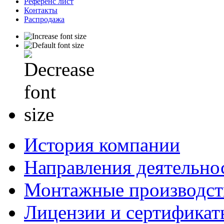
Референс лист
Контакты
Распродажа
История компании
Направления деятельно
Монтажные производст
Лицензии и сертификат