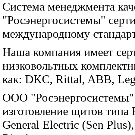
Система менеджмента ка
"Росэнергосистемы" серт
международному стандарт
Наша компания имеет сер
низковольтных комплектн
как: DKC, Rittal, ABB, Legr
ООО "Росэнергосистемы" 
изготовление щитов типа 
General Electric (Sen Plus