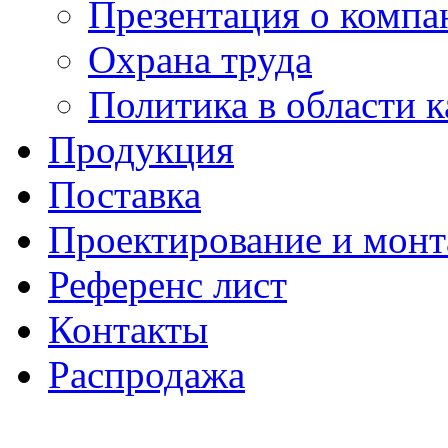
Презентация о компа
Охрана труда
Политика в области к
Продукция
Поставка
Проектирование и мон
Референс лист
Контакты
Распродажа