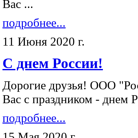
Вас ...
подробнее...
11 Июня 2020 г.
С днем России!
Дорогие друзья! ООО "Ро
Вас с праздником - днем Ро
подробнее...
15 Мая 2020 г.