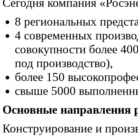
Сегодня компания «Росэне
8 региональных предста
4 современных произво
совокупности более 400
под производство),
более 150 высокопрофе
свыше 5000 выполненны
Основные направления 
Конструирование и произ