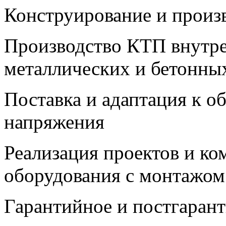
Конструирование и произ
Производство КТП внутре
металлических и бетонны
Поставка и адаптация к о
напряжения
Реализация проектов и ко
оборудования с монтажом
Гарантийное и постгаран