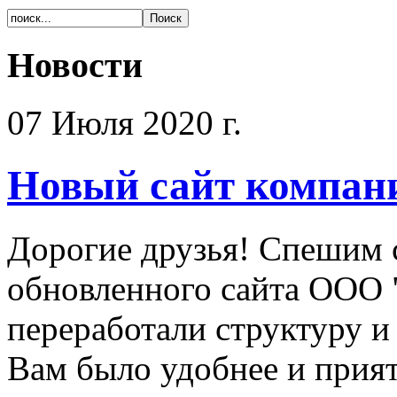
Новости
07 Июля 2020 г.
Новый сайт компан
Дорогие друзья! Спешим 
обновленного сайта ООО 
переработали структуру и
Вам было удобнее и прият