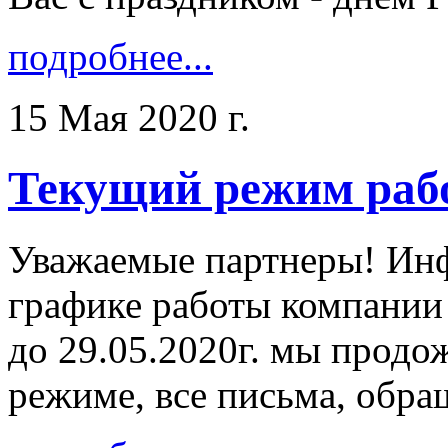
подробнее...
15 Мая 2020 г.
Текущий режим раб
Уважаемые партнеры! Ин
графике работы компании
до 29.05.2020г. мы продо
режиме, все письма, обра