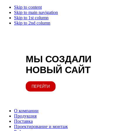
Skip to content
Skip to main navigation
Skip to 1st column
Skip to 2nd column
МЫ СОЗДАЛИ
НОВЫЙ САЙТ
ПЕРЕЙТИ
О компании
Продукция
Поставка
Проектирование и монтаж