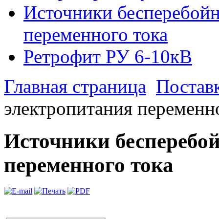
Источники бесперебойн
переменного тока
Ретрофит РУ 6-10кВ
Главная страница
Постав
электропитания переменно
Источники бесперебо
переменного тока