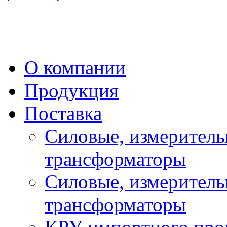
О компании
Продукция
Поставка
Силовые, измеритель
трансформаторы
Силовые, измеритель
трансформаторы