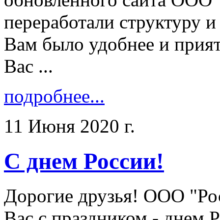
переработали структуру и
Вам было удобнее и прият
Вас ...
подробнее...
11 Июня 2020 г.
С днем России!
Дорогие друзья! ООО "Ро
Вас с праздником - днем Ро