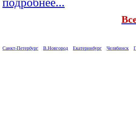
подробнее...
Вс
Санкт-Петербург
В.Новгород
Екатеринбург
Челябинск