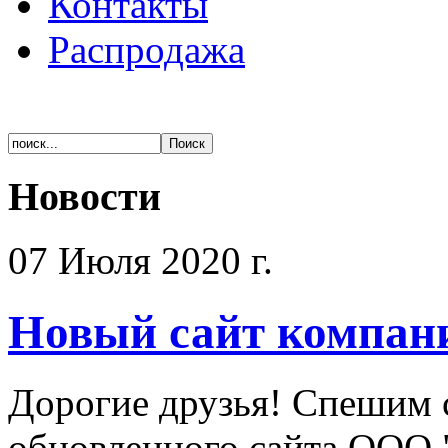
Контакты
Распродажа
Новости
07 Июля 2020 г.
Новый сайт компан
Дорогие друзья! Спешим 
обновленного сайта ООО 