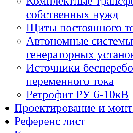
Комплектные трансф
собственных нужд
Щиты постоянного т
Автономные системы 
генераторных устано
Источники бесперебо
переменного тока
Ретрофит РУ 6-10кВ
Проектирование и мон
Референс лист