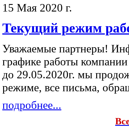
15 Мая 2020 г.
Текущий режим раб
Уважаемые партнеры! Ин
графике работы компании
до 29.05.2020г. мы продо
режиме, все письма, обра
подробнее...
Вс