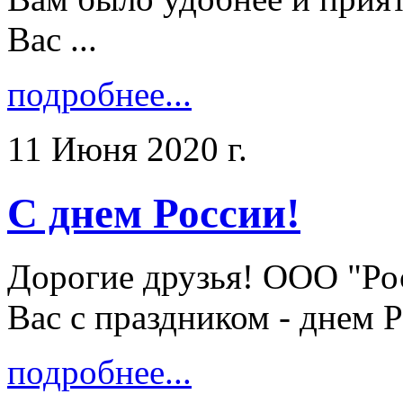
Вас ...
подробнее...
11 Июня 2020 г.
С днем России!
Дорогие друзья! ООО "Ро
Вас с праздником - днем Ро
подробнее...