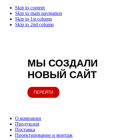
Skip to content
Skip to main navigation
Skip to 1st column
Skip to 2nd column
МЫ СОЗДАЛИ
НОВЫЙ САЙТ
ПЕРЕЙТИ
О компании
Продукция
Поставка
Проектирование и монтаж