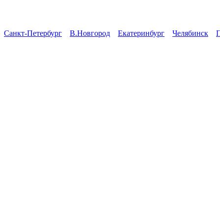
Санкт-Петербург
В.Новгород
Екатеринбург
Челябинск