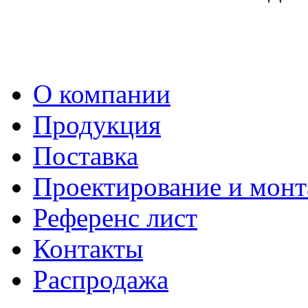
О компании
Продукция
Поставка
Проектирование и мон
Референс лист
Контакты
Распродажа