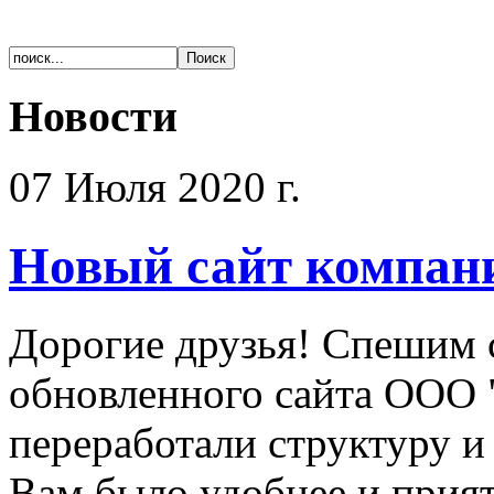
Новости
07 Июля 2020 г.
Новый сайт компан
Дорогие друзья! Спешим 
обновленного сайта ООО 
переработали структуру и
Вам было удобнее и прият