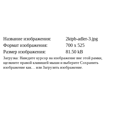
Название изображения:
2ktpb-adler-3.jpg
Формат изображения:
700 x 525
Размер изображения:
81.50 kB
Загрузка: Наведите курсор на изображение вне этой рамки,
щелкните правой клавишей мыши и выберите Сохранить
изображение как… или Загрузить изображение.