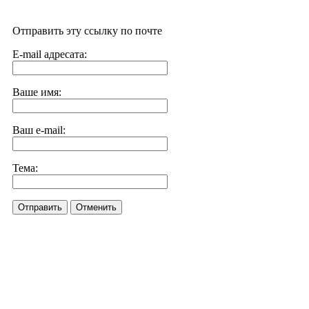
Отправить эту ссылку по почте
E-mail адресата:
Ваше имя:
Ваш e-mail:
Тема:
Отправить
Отменить